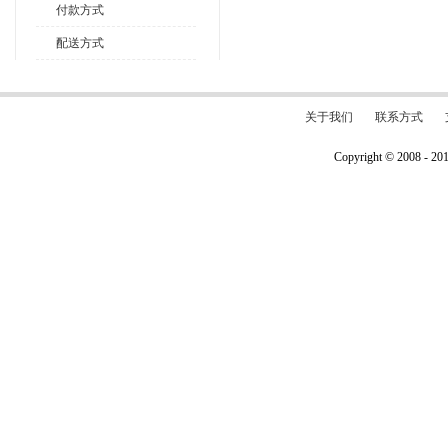
付款方式
配送方式
关于我们
联系方式
Copyright © 2008 - 