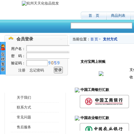
首 页
商品列表
会员登录
当前位置：
首页>
支付方式
用户名：
密 码：
支付宝网上转账
验证码：
支
注册
忘记密码
收
中国工商银行汇款
关于我们
联系方式
常见问题
中国农业银行汇款
售后服务