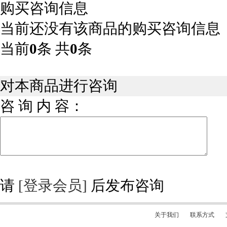
购买咨询信息
当前还没有该商品的购买咨询信息
当前
0
条 共
0
条
对本商品进行咨询
咨 询 内 容：
请
[登录会员]
后发布咨询
关于我们
联系方式