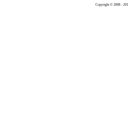
Copyright © 2008 - 