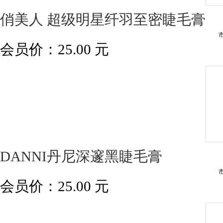
俏美人 超级明星纤羽至密睫毛膏
会员价：
25.00
元
DANNI丹尼深邃黑睫毛膏
会员价：
25.00
元