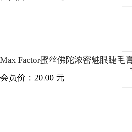
Max Factor蜜丝佛陀浓密魅眼睫
会员价：
20.00
元