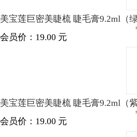
美宝莲巨密美睫梳 睫毛膏9.2ml（
会员价：
19.00
元
美宝莲巨密美睫梳 睫毛膏9.2ml（
会员价：
19.00
元