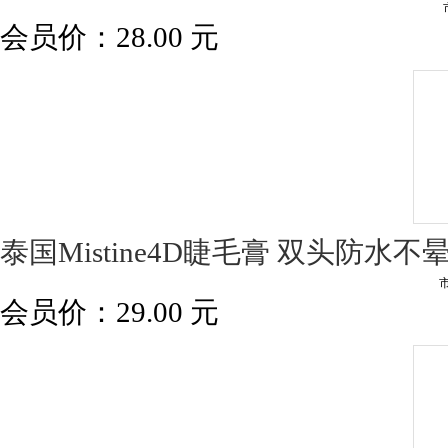
会员价：
28.00
元
泰国Mistine4D睫毛膏 双头防水不
会员价：
29.00
元