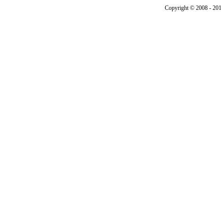
Copyright © 2008 - 