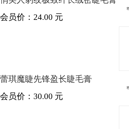
会员价：
24.00
元
蕾琪魔睫先锋盈长睫毛膏
会员价：
30.00
元