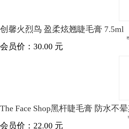
创馨火烈鸟 盈柔炫翘睫毛膏 7.5ml
会员价：
30.00
元
The Face Shop黑杆睫毛膏 防水
会员价：
22.00
元