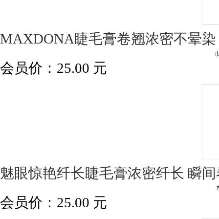
MAXDONA睫毛膏卷翘浓密不晕染
会员价：
25.00
元
魅眼惊艳纤长睫毛膏浓密纤长 瞬间
会员价：
25.00
元