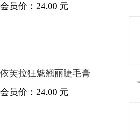
会员价：
24.00
元
依芙拉狂魅翘丽睫毛膏
会员价：
24.00
元