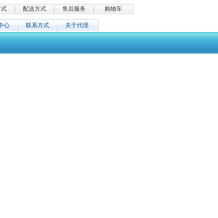
方式
配送方式
售后服务
购物车
中心
联系方式
关于代理