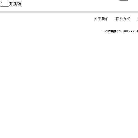
跳转
页
关于我们
联系方式
Copyright © 2008 - 