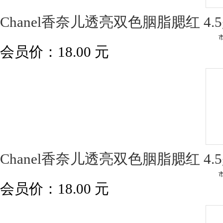
Chanel香奈儿透亮双色胭脂腮红 4.5g
会员价：
18.00
元
Chanel香奈儿透亮双色胭脂腮红 4.5g
会员价：
18.00
元