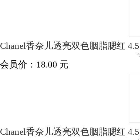
Chanel香奈儿透亮双色胭脂腮红 4.5g
会员价：
18.00
元
Chanel香奈儿透亮双色胭脂腮红 4.5g