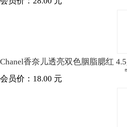
会员价：
28.00
元
Chanel香奈儿透亮双色胭脂腮红 4.5g
会员价：
18.00
元