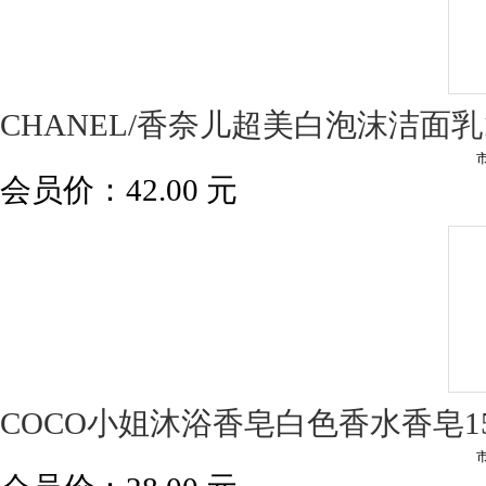
CHANEL/香奈儿超美白泡沫洁面乳1
会员价：
42.00
元
COCO小姐沐浴香皂白色香水香皂15