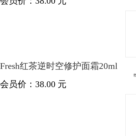
会员价：
38.00
元
Fresh红茶逆时空修护面霜20ml
会员价：
38.00
元