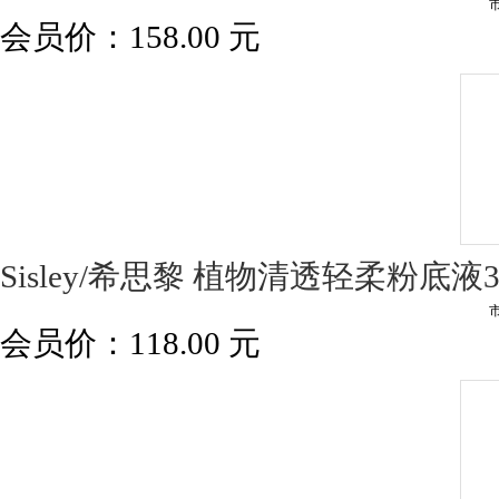
会员价：
158.00
元
Sisley/希思黎 植物清透轻柔粉底液
会员价：
118.00
元