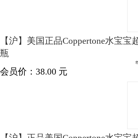
【沪】美国正品Coppertone水宝宝
瓶
会员价：
38.00
元
【沪】正品美国Coppertone水宝宝