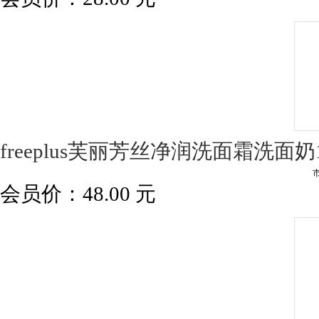
freeplus芙丽芳丝净润洗面霜洗面奶1
会员价：
48.00
元