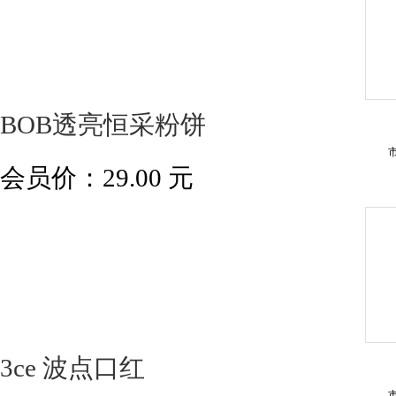
BOB透亮恒采粉饼
会员价：
29.00
元
3ce 波点口红