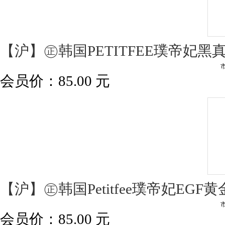
【沪】㊣韩国PETITFEE璞帝妃
会员价：
85.00
元
【沪】㊣韩国Petitfee璞帝妃EGF
会员价：
85.00
元