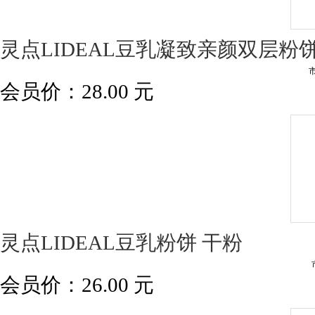
灵点LIDEAL豆乳凝致亲颜双层粉
会员价：
28.00
元
灵点LIDEAL豆乳粉饼 干粉
会员价：
26.00
元