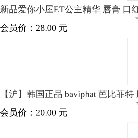
新品爱你小屋ET公主精华 唇膏 口
会员价：
28.00
元
【沪】韩国正品 baviphat 芭比菲特
会员价：
20.00
元