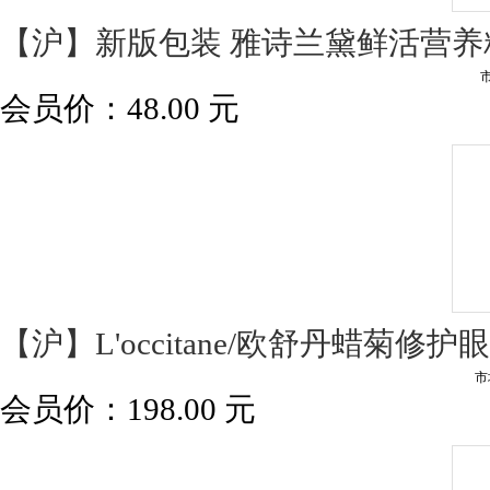
【沪】新版包装 雅诗兰黛鲜活营养精
会员价：
48.00
元
【沪】L'occitane/欧舒丹蜡菊修
市
会员价：
198.00
元