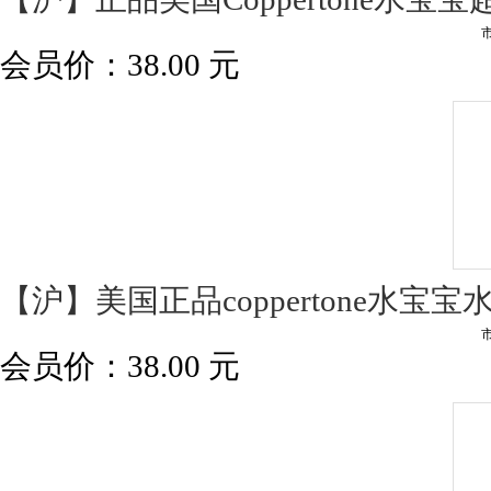
会员价：
38.00
元
【沪】美国正品coppertone水宝宝水
会员价：
38.00
元