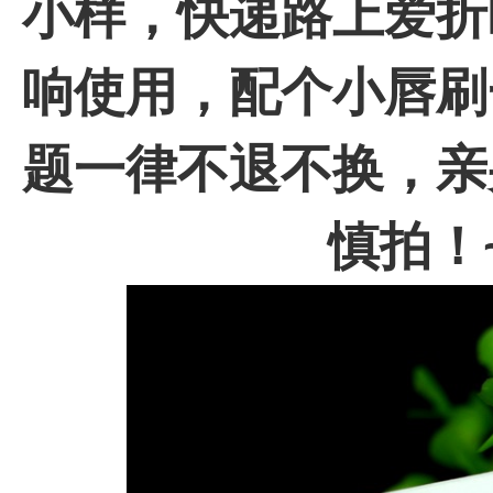
小样，快递路上爱折
响使用，配个小唇刷
题一律不退不换，亲
慎拍！