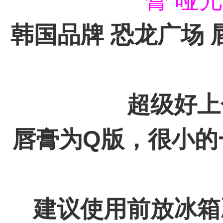
韩国品牌 恐龙广场 
超级好上
唇膏为Q版，很小的
建议使用前放冰箱